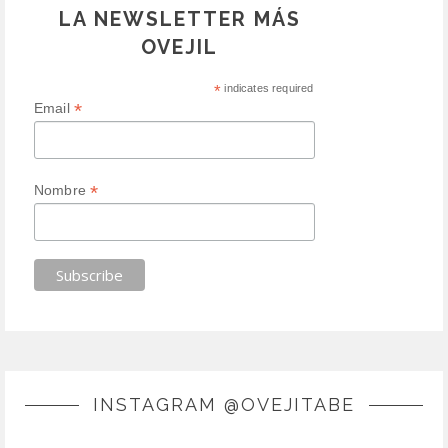
LA NEWSLETTER MÁS
OVEJIL
*
indicates required
*
Email
*
Nombre
INSTAGRAM @OVEJITABE