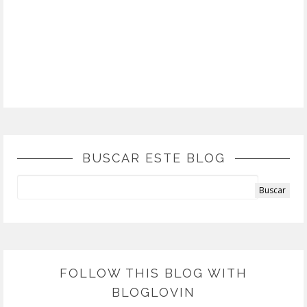
BUSCAR ESTE BLOG
FOLLOW THIS BLOG WITH
BLOGLOVIN