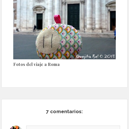
Fotos del viaje a Roma
7 comentarios: