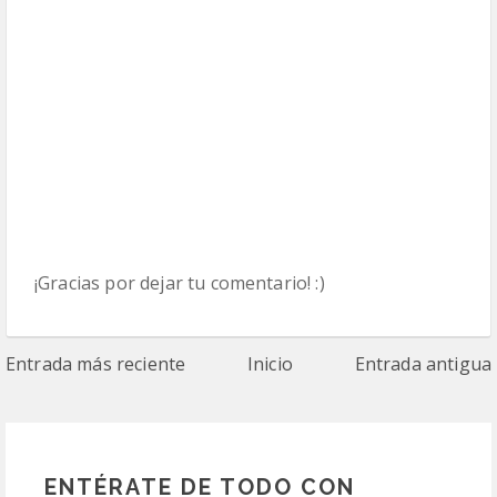
¡Gracias por dejar tu comentario! :)
Entrada más reciente
Inicio
Entrada antigua
ENTÉRATE DE TODO CON