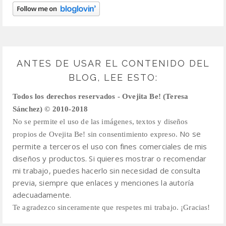
ANTES DE USAR EL CONTENIDO DEL
BLOG, LEE ESTO:
Todos los derechos reservados - Ovejita Be! (Teresa
Sánchez) © 2010-2018
No se permite el uso de las imágenes, textos y diseños
No se
propios de Ovejita Be! sin consentimiento expreso.
permite a terceros el uso con fines comerciales de mis
diseños y productos.
Si quieres mostrar o recomendar
mi trabajo, puedes hacerlo sin necesidad de consulta
previa,
siempre que enlaces y menciones la autoría
adecuadamente.
Te agradezco sinceramente que respetes mi trabajo. ¡Gracias!