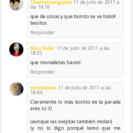
Charramanguina
11 de julio de 2011 a
las 18:18
que de cosas y que bonito se ve todo!!
besitos
Responder
Miss Soler
11 de julio de 2011 a las
18:35
que monadetas haces!
Responder
emedepan
11 de julio de 2011 a las
18:44
Claramente lo más bonito de la parada
eres tú :D
(aunque las ovejitas también molan)
(y no lo digo porqué temo que me