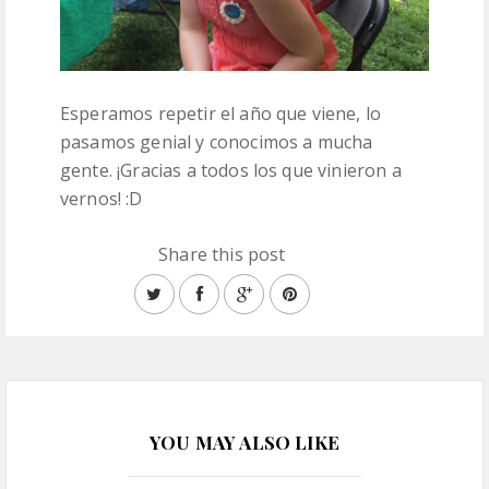
Esperamos repetir el año que viene, lo
pasamos genial y conocimos a mucha
gente. ¡Gracias a todos los que vinieron a
vernos! :D
Share this post
YOU MAY ALSO LIKE