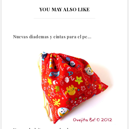
YOU MAY ALSO LIKE
Nuevas diademas y cintas para el pe...