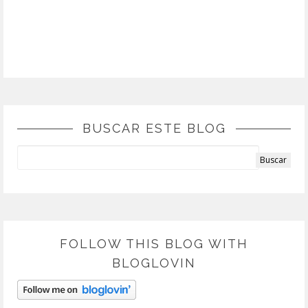
BUSCAR ESTE BLOG
FOLLOW THIS BLOG WITH
BLOGLOVIN