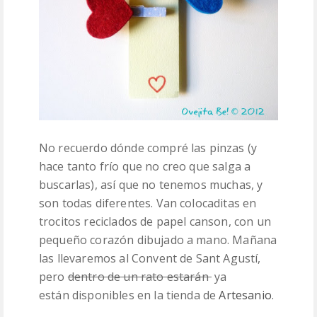
No recuerdo dónde compré las pinzas (y
hace tanto frío que no creo que salga a
buscarlas), así que no tenemos muchas, y
son todas diferentes. Van colocaditas en
trocitos reciclados de papel canson, con un
pequeño corazón dibujado a mano. Mañana
las llevaremos al Convent de Sant Agustí,
pero
dentro de un rato estarán
ya
están disponibles en la tienda de
Artesanio
.