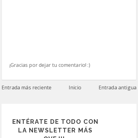
¡Gracias por dejar tu comentario! :)
Entrada más reciente
Inicio
Entrada antigua
ENTÉRATE DE TODO CON
LA NEWSLETTER MÁS