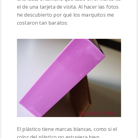
el de una tarjeta de visita. Al hacer las fotos
he descubierto por qué los marquitos me
costaron tan baratos:
El plástico tiene marcas blancas, como si el
color del plástico no estuviera bien