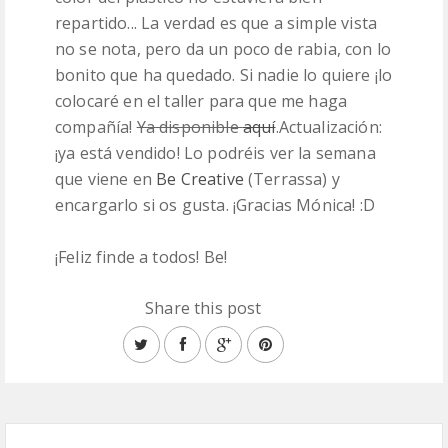
repartido... La verdad es que a simple vista
no se nota, pero da un poco de rabia, con lo
bonito que ha quedado. Si nadie lo quiere ¡lo
colocaré en el taller para que me haga
compañía!
Ya disponible
aquí
.Actualización:
¡ya está vendido! Lo podréis ver la semana
que viene en
Be Creative
(Terrassa) y
encargarlo si os gusta. ¡Gracias Mónica! :D
¡Feliz finde a todos! Be!
Share this post