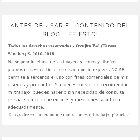
ANTES DE USAR EL CONTENIDO DEL
BLOG, LEE ESTO:
Todos los derechos reservados - Ovejita Be! (Teresa
Sánchez) © 2010-2018
No se permite el uso de las imágenes, textos y diseños
No se
propios de Ovejita Be! sin consentimiento expreso.
permite a terceros el uso con fines comerciales de mis
diseños y productos.
Si quieres mostrar o recomendar
mi trabajo, puedes hacerlo sin necesidad de consulta
previa,
siempre que enlaces y menciones la autoría
adecuadamente.
Te agradezco sinceramente que respetes mi trabajo. ¡Gracias!