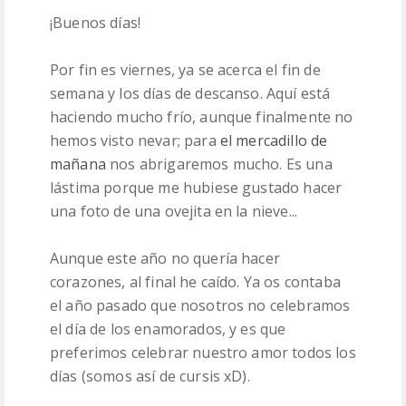
¡Buenos días!
PATRONES
Por fin es viernes, ya se acerca el fin de
LANAS
semana y los días de descanso. Aquí está
haciendo mucho frío, aunque finalmente no
hemos visto nevar; para
el mercadillo de
mañana
nos abrigaremos mucho. Es una
lástima porque me hubiese gustado hacer
una foto de una ovejita en la nieve...
Aunque este año no quería hacer
corazones, al final he caído. Ya os contaba
el año pasado que nosotros no celebramos
el día de los enamorados, y es que
preferimos celebrar nuestro amor todos los
días (somos así de cursis xD).