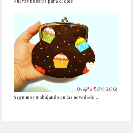
Nuevas bolsitas para el cole
Seguimos trabajando en las novedade...