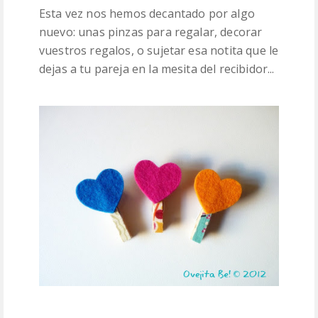
Esta vez nos hemos decantado por algo
nuevo: unas pinzas para regalar, decorar
vuestros regalos, o sujetar esa notita que le
dejas a tu pareja en la mesita del recibidor...