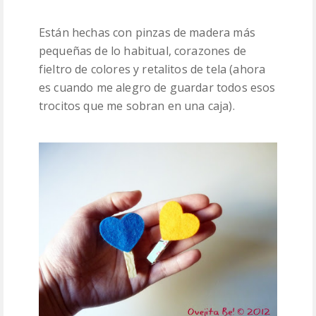
Están hechas con pinzas de madera más
pequeñas de lo habitual, corazones de
fieltro de colores y retalitos de tela (ahora
es cuando me alegro de guardar todos esos
trocitos que me sobran en una caja).