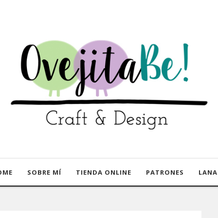
OME
SOBRE MÍ
TIENDA ONLINE
PATRONES
LANA