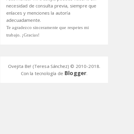
necesidad de consulta previa,
siempre que
enlaces y menciones la autoría
adecuadamente.
Te agradezco sinceramente que respetes mi
trabajo. ¡Gracias!
Ovejita Be! (Teresa Sánchez) © 2010-2018.
Blogger
Con la tecnología de
.