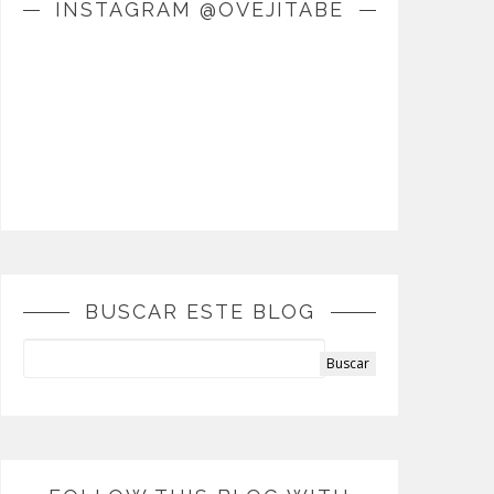
INSTAGRAM @OVEJITABE
BUSCAR ESTE BLOG