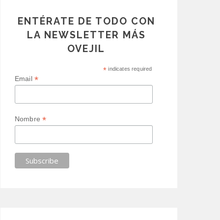
ENTÉRATE DE TODO CON
LA NEWSLETTER MÁS
OVEJIL
*
indicates required
*
Email
*
Nombre