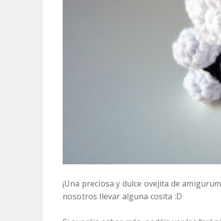
¡Una preciosa y dulce ovejita de amigurum
nosotros llevar alguna cosita :D