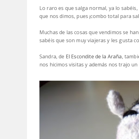
Lo raro es que salga normal, ya lo sabéis,
que nos dimos, pues ¡combo total para salir
Muchas de las cosas que vendimos se han i
sabéis que son muy viajeras y les gusta c
Sandra, de
El Escondite de la Araña
, tambi
nos hicimos visitas y además nos trajo un