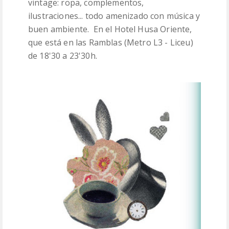
vintage: ropa, complementos,
ilustraciones... todo amenizado con música y
buen ambiente. En el Hotel Husa Oriente,
que está en las Ramblas (Metro L3 - Liceu)
de 18'30 a 23'30h.