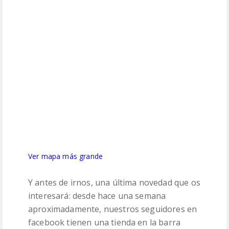
Ver mapa más grande
Y antes de irnos, una última novedad que os
interesará: desde hace una semana
aproximadamente, nuestros seguidores en
facebook tienen una tienda en la barra