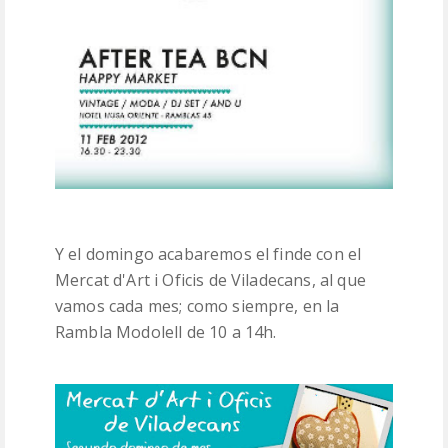
Y el domingo acabaremos el finde con el
Mercat d'Art i Oficis de Viladecans, al que
vamos cada mes; como siempre, en la
Rambla Modolell de 10 a 14h.