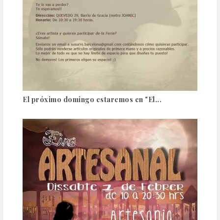
El próximo domingo estaremos en "El...