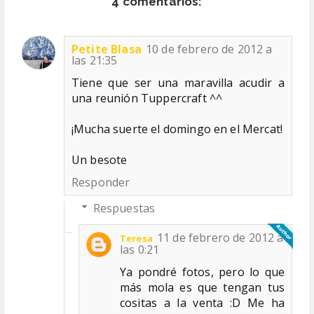
4 comentarios:
Petite Blasa
10 de febrero de 2012 a
las 21:35
Tiene que ser una maravilla acudir a
una reunión Tuppercraft ^^
¡Mucha suerte el domingo en el Mercat!
Un besote
Responder
Respuestas
11 de febrero de 2012 a
Teresa
las 0:21
Ya pondré fotos, pero lo que
más mola es que tengan tus
cositas a la venta :D Me ha