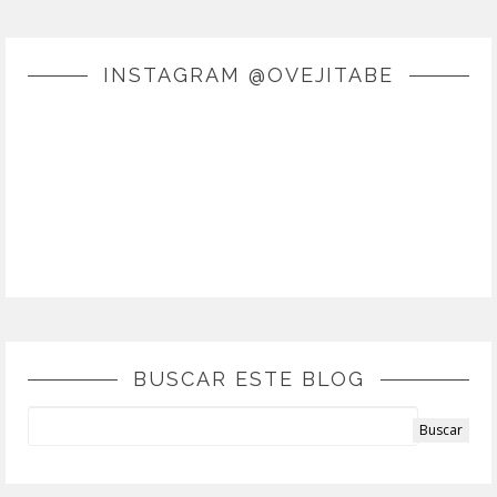
INSTAGRAM @OVEJITABE
BUSCAR ESTE BLOG