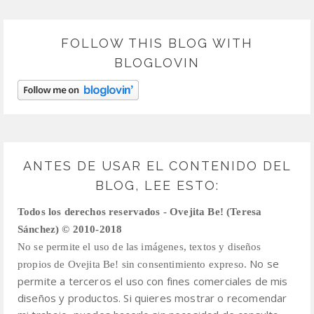
FOLLOW THIS BLOG WITH
BLOGLOVIN
ANTES DE USAR EL CONTENIDO DEL
BLOG, LEE ESTO:
Todos los derechos reservados - Ovejita Be! (Teresa
Sánchez) © 2010-2018
No se permite el uso de las imágenes, textos y diseños
No se
propios de Ovejita Be! sin consentimiento expreso.
permite a terceros el uso con fines comerciales de mis
diseños y productos.
Si quieres mostrar o recomendar