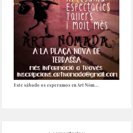
Este sábado os esperamos en Art Nòm...