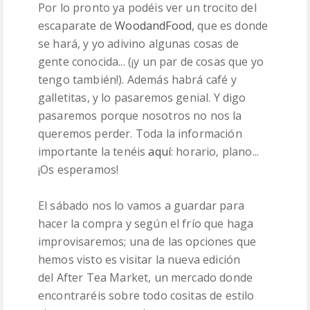
Por lo pronto ya podéis ver un trocito del
escaparate de
WoodandFood
, que es donde
se hará, y yo adivino algunas cosas de
gente conocida... (¡y un par de cosas que yo
tengo también!). Además habrá café y
galletitas, y lo pasaremos genial. Y digo
pasaremos porque nosotros no nos la
queremos perder. Toda la información
importante la tenéis
aquí
: horario, plano...
¡Os esperamos!
El sábado nos lo vamos a guardar para
hacer la compra y según el frío que haga
improvisaremos; una de las opciones que
hemos visto es visitar la nueva edición
del After Tea Market, un mercado donde
encontraréis sobre todo cositas de estilo