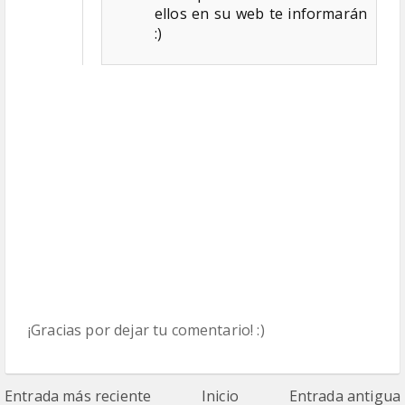
ellos en su web te informarán
:)
¡Gracias por dejar tu comentario! :)
Entrada más reciente
Inicio
Entrada antigua