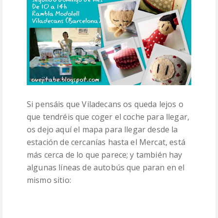
Si pensáis que Viladecans os queda lejos o
que tendréis que coger el coche para llegar,
os dejo aquí el mapa para llegar desde la
estación de cercanías hasta el Mercat, está
más cerca de lo que parece; y también hay
algunas líneas de autobús que paran en el
mismo sitio: