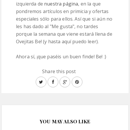
izquierda de
nuestra página
, en la que
pondremos artículos en primicia y ofertas
especiales sólo para ellos. Así que si aún no
les has dado al "Me gusta", no tardes
porque la semana que viene estará llena de
Ovejitas Be! (y hasta aquí puedo leer).
Ahora sí, ¡que paséis un buen finde! Be! :)
Share this post
YOU MAY ALSO LIKE