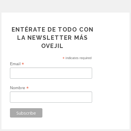
ENTÉRATE DE TODO CON
LA NEWSLETTER MÁS
OVEJIL
*
indicates required
*
Email
*
Nombre