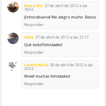
Enara Girl
27 de abril de 2012 a las
18:55
¡Enhorabuena! Me alegro mucho. Besos
Responder
Vane
27 de abril de 2012 a las 22:17
Qué éxito!Felicidades!
Responder
Lovely Kikily
28 de abril de 2012 a las
20:03
Wow!! muchas felicidades!
Responder