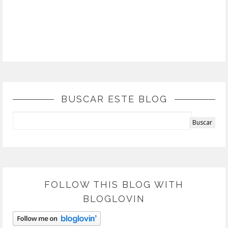
BUSCAR ESTE BLOG
FOLLOW THIS BLOG WITH
BLOGLOVIN