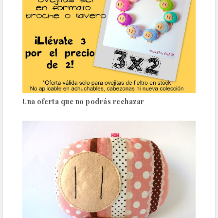
Una oferta que no podrás rechazar