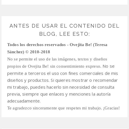
ANTES DE USAR EL CONTENIDO DEL
BLOG, LEE ESTO:
Todos los derechos reservados - Ovejita Be! (Teresa
Sánchez) © 2010-2018
No se permite el uso de las imágenes, textos y diseños
No se
propios de Ovejita Be! sin consentimiento expreso.
permite a terceros el uso con fines comerciales de mis
diseños y productos.
Si quieres mostrar o recomendar
mi trabajo, puedes hacerlo sin necesidad de consulta
previa,
siempre que enlaces y menciones la autoría
adecuadamente.
Te agradezco sinceramente que respetes mi trabajo. ¡Gracias!