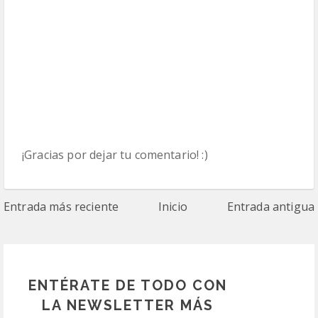
¡Gracias por dejar tu comentario! :)
Entrada más reciente
Inicio
Entrada antigua
ENTÉRATE DE TODO CON
LA NEWSLETTER MÁS