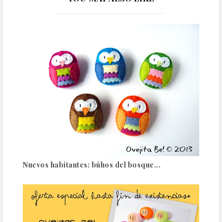
Nuevos habitantes: búhos del bosque...