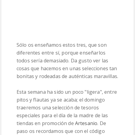
Sólo os enseñamos estos tres, que son
diferentes entre sí, porque enseñarlos
todos sería demasiado. Da gusto ver las
cosas que hacemos en unas selecciones tan
bonitas y rodeadas de auténticas maravillas.
Esta semana ha sido un poco "ligera", entre
pitos y flautas ya se acaba; el domingo
traeremos una selección de tesoros
especiales para el día de la madre de las
tiendas en promoción de
Artesanio
. De
paso os recordamos que con el código