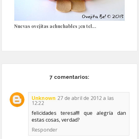
Nuevas ovejitas achuchables ¡en tel...
7 comentarios:
Unknown
27 de abril de 2012 a las
12:22
felicidades teresa!!!! que alegría dan
estas cosas, verdad?
Responder