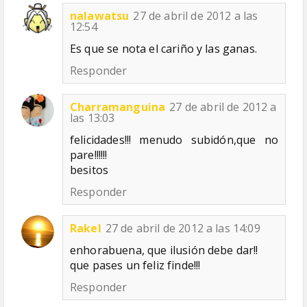
nalawatsu
27 de abril de 2012 a las
12:54
Es que se nota el cariño y las ganas.
Responder
Charramanguina
27 de abril de 2012 a
las 13:03
felicidades!!! menudo subidón,que no
pare!!!!!!
besitos
Responder
Rakel
27 de abril de 2012 a las 14:09
enhorabuena, que ilusión debe dar!!
que pases un feliz finde!!!
Responder