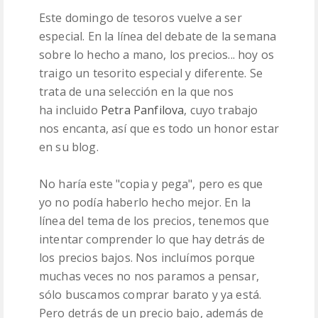
Este domingo de tesoros vuelve a ser
PATRONES
especial. En la línea del debate de la semana
sobre lo hecho a mano, los precios... hoy os
LANAS
traigo un tesorito especial y diferente. Se
trata de una selección en la que nos
ha incluido
Petra Panfilova
, cuyo trabajo
nos encanta, así que es todo un honor estar
en su blog.
No haría este "copia y pega", pero es que
yo no podía haberlo hecho mejor. En la
línea del tema de los precios, tenemos que
intentar comprender lo que hay detrás de
los precios bajos. Nos incluímos porque
muchas veces no nos paramos a pensar,
sólo buscamos comprar barato y ya está.
Pero detrás de un precio bajo, además de