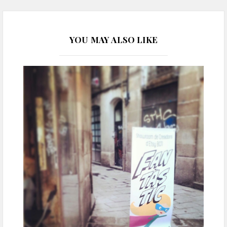
YOU MAY ALSO LIKE