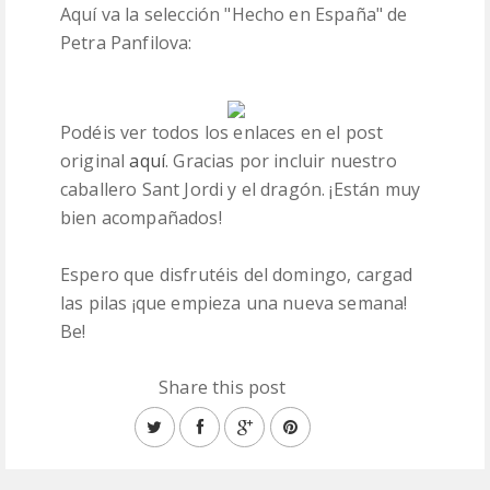
Aquí va la selección "Hecho en España" de
Petra Panfilova:
Podéis ver todos los enlaces en el post
original
aquí
. Gracias por incluir nuestro
caballero Sant Jordi y el dragón. ¡Están muy
bien acompañados!
Espero que disfrutéis del domingo, cargad
las pilas ¡que empieza una nueva semana!
Be!
Share this post