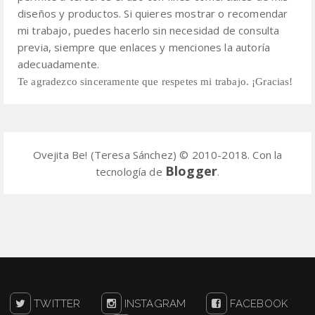
diseños y productos.
Si quieres mostrar o recomendar
mi trabajo, puedes hacerlo sin necesidad de consulta
previa,
siempre que enlaces y menciones la autoría
adecuadamente.
Te agradezco sinceramente que respetes mi trabajo. ¡Gracias!
Ovejita Be! (Teresa Sánchez) © 2010-2018. Con la
Blogger
tecnología de
.
TWITTER
INSTAGRAM
FACEBOOK