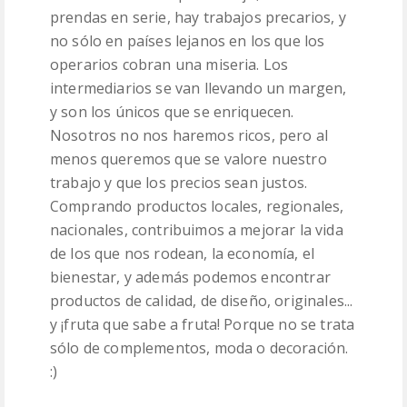
prendas en serie, hay trabajos precarios, y
no sólo en países lejanos en los que los
operarios cobran una miseria. Los
intermediarios se van llevando un margen,
y son los únicos que se enriquecen.
Nosotros no nos haremos ricos, pero al
menos queremos que se valore nuestro
trabajo y que los precios sean justos.
Comprando productos locales, regionales,
nacionales, contribuimos a mejorar la vida
de los que nos rodean, la economía, el
bienestar, y además podemos encontrar
productos de calidad, de diseño, originales...
y ¡fruta que sabe a fruta! Porque no se trata
sólo de complementos, moda o decoración.
:)