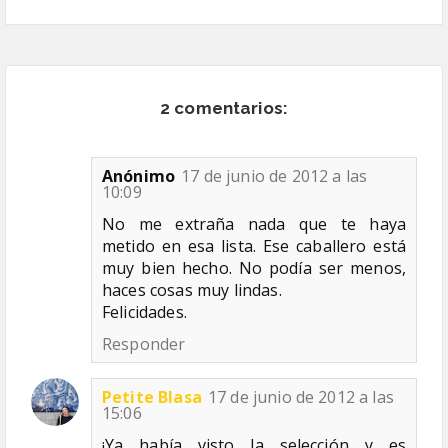
2 comentarios:
Anónimo
17 de junio de 2012 a las
10:09
No me extraña nada que te haya
metido en esa lista. Ese caballero está
muy bien hecho. No podía ser menos,
haces cosas muy lindas.
Felicidades.
Responder
Petite Blasa
17 de junio de 2012 a las
15:06
¡Ya había visto la selección y es