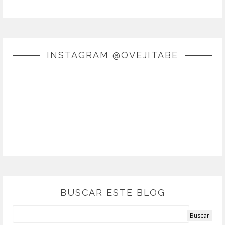
INSTAGRAM @OVEJITABE
BUSCAR ESTE BLOG