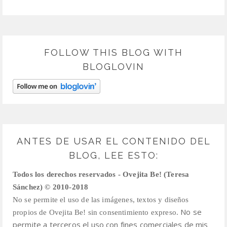
FOLLOW THIS BLOG WITH
BLOGLOVIN
ANTES DE USAR EL CONTENIDO DEL
BLOG, LEE ESTO:
Todos los derechos reservados - Ovejita Be! (Teresa
Sánchez) © 2010-2018
No se permite el uso de las imágenes, textos y diseños
No se
propios de Ovejita Be! sin consentimiento expreso.
permite a terceros el uso con fines comerciales de mis