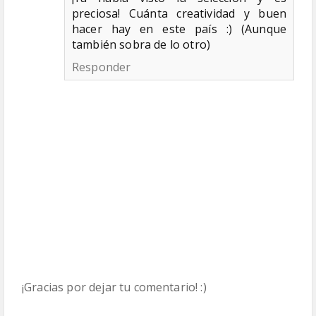
preciosa! Cuánta creatividad y buen
hacer hay en este país :) (Aunque
también sobra de lo otro)
Responder
¡Gracias por dejar tu comentario! :)