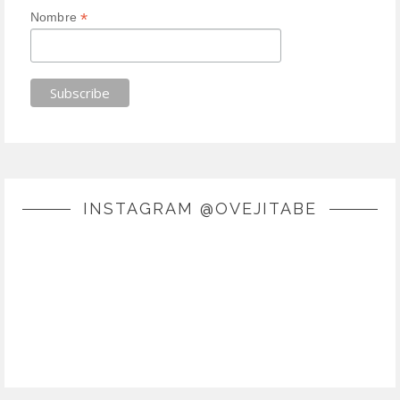
*
Nombre
INSTAGRAM @OVEJITABE