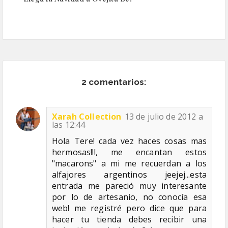
2 comentarios:
Xarah Collection
13 de julio de 2012 a
las 12:44
Hola Tere! cada vez haces cosas mas
hermosas!!!, me encantan estos
"macarons" a mi me recuerdan a los
alfajores argentinos jeejej...esta
entrada me pareció muy interesante
por lo de artesanio, no conocía esa
web! me registré pero dice que para
hacer tu tienda debes recibir una