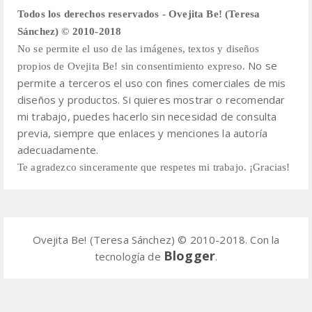
Todos los derechos reservados - Ovejita Be! (Teresa
Sánchez) © 2010-2018
No se permite el uso de las imágenes, textos y diseños
No se
propios de Ovejita Be! sin consentimiento expreso.
permite a terceros el uso con fines comerciales de mis
diseños y productos.
Si quieres mostrar o recomendar
mi trabajo, puedes hacerlo sin necesidad de consulta
previa,
siempre que enlaces y menciones la autoría
adecuadamente.
Te agradezco sinceramente que respetes mi trabajo. ¡Gracias!
Ovejita Be! (Teresa Sánchez) © 2010-2018. Con la
Blogger
tecnología de
.