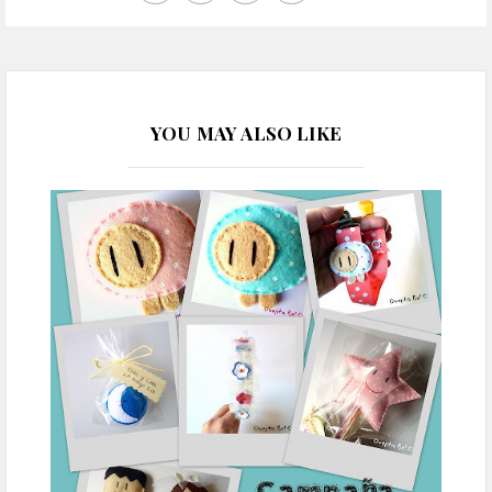
YOU MAY ALSO LIKE