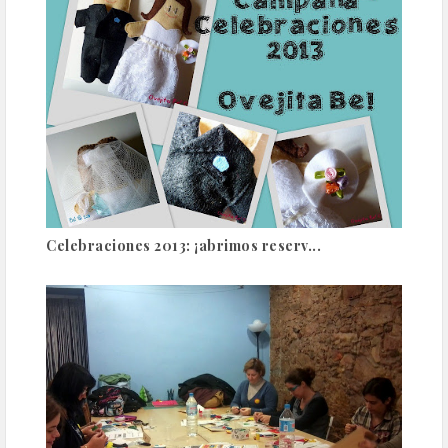
Celebraciones 2013: ¡abrimos reserv...