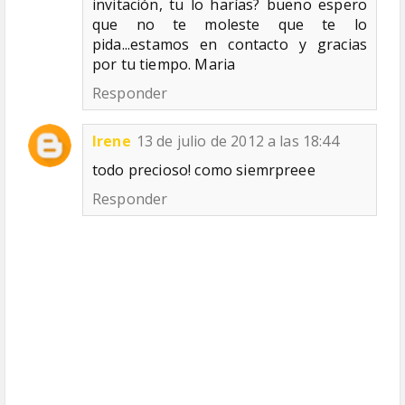
invitación, tu lo harías? bueno espero
que no te moleste que te lo
pida...estamos en contacto y gracias
por tu tiempo. Maria
Responder
Irene
13 de julio de 2012 a las 18:44
todo precioso! como siemrpreee
Responder