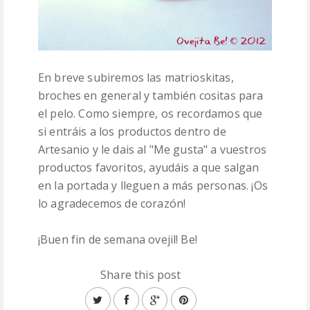
En breve subiremos las matrioskitas,
broches en general y también cositas para
el pelo. Como siempre, os recordamos que
si entráis a los productos dentro de
Artesanio y le dais al "Me gusta" a vuestros
productos favoritos, ayudáis a que salgan
en la portada y lleguen a más personas. ¡Os
lo agradecemos de corazón!
¡Buen fin de semana ovejil! Be!
Share this post