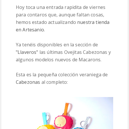
Hoy toca una entrada rapidita de viernes
PATRONES
para contaros que, aunque faltan cosas,
hemos estado actualizando
nuestra tienda
LANAS
en Artesanio
.
Ya tenéis disponibles en la sección de
"Llaveros"
las últimas Ovejitas Cabezonas y
algunos modelos nuevos de Macarons.
Esta es la pequeña colección veraniega de
Cabezonas
al completo: