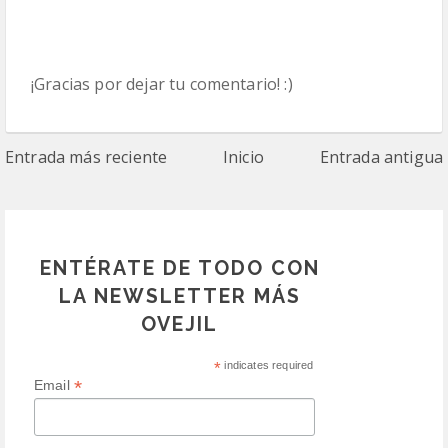
¡Gracias por dejar tu comentario! :)
Entrada más reciente
Inicio
Entrada antigua
ENTÉRATE DE TODO CON
LA NEWSLETTER MÁS
OVEJIL
*
indicates required
*
Email