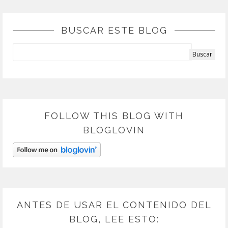
BUSCAR ESTE BLOG
FOLLOW THIS BLOG WITH
BLOGLOVIN
ANTES DE USAR EL CONTENIDO DEL
BLOG, LEE ESTO: