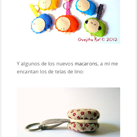
Y algunos de los nuevos
macarons
, a mí me
encantan los de telas de lino: