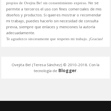
No se
propios de Ovejita Be! sin consentimiento expreso.
permite a terceros el uso con fines comerciales de mis
diseños y productos.
Si quieres mostrar o recomendar
mi trabajo, puedes hacerlo sin necesidad de consulta
previa,
siempre que enlaces y menciones la autoría
adecuadamente.
Te agradezco sinceramente que respetes mi trabajo. ¡Gracias!
Ovejita Be! (Teresa Sánchez) © 2010-2018. Con la
Blogger
tecnología de
.