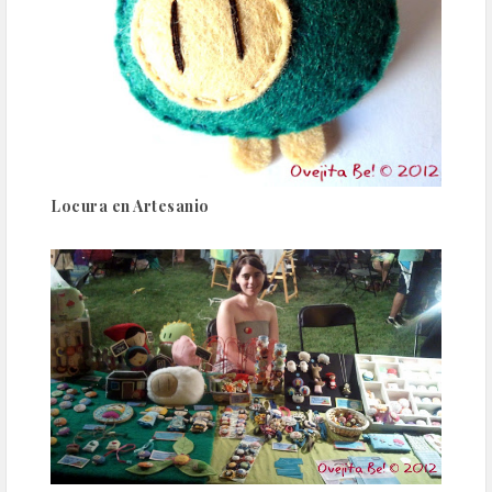
Locura en Artesanio