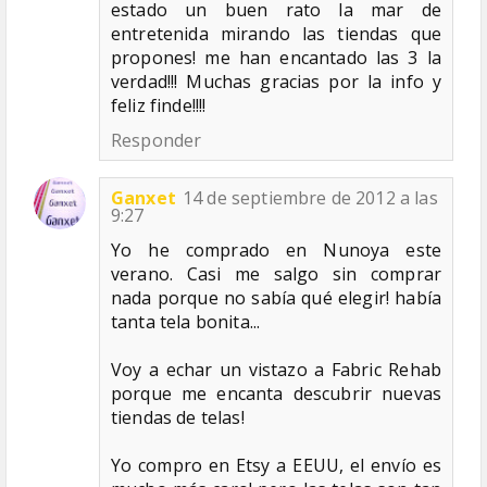
estado un buen rato la mar de
entretenida mirando las tiendas que
propones! me han encantado las 3 la
verdad!!! Muchas gracias por la info y
feliz finde!!!!
Responder
Ganxet
14 de septiembre de 2012 a las
9:27
Yo he comprado en Nunoya este
verano. Casi me salgo sin comprar
nada porque no sabía qué elegir! había
tanta tela bonita...
Voy a echar un vistazo a Fabric Rehab
porque me encanta descubrir nuevas
tiendas de telas!
Yo compro en Etsy a EEUU, el envío es