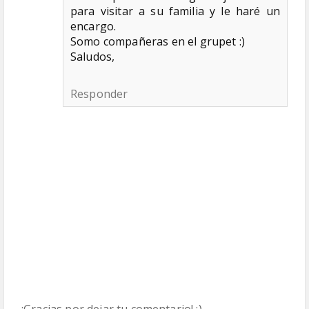
para visitar a su familia y le haré un
encargo.
Somo compañeras en el grupet :)
Saludos,
Responder