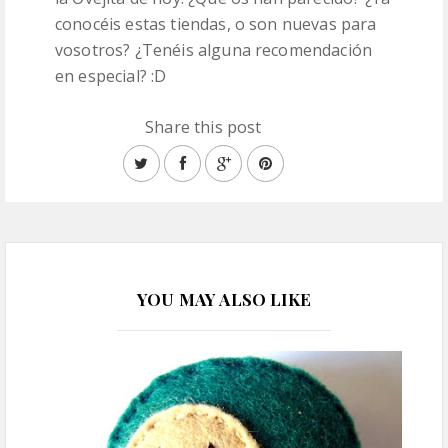
conocéis estas tiendas, o son nuevas para
vosotros? ¿Tenéis alguna recomendación
en especial? :D
Share this post
YOU MAY ALSO LIKE