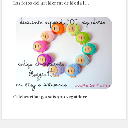
Las fotos del 4rt Mercat de Moda i ...
Celebración: ¡ya sois 500 seguidore...