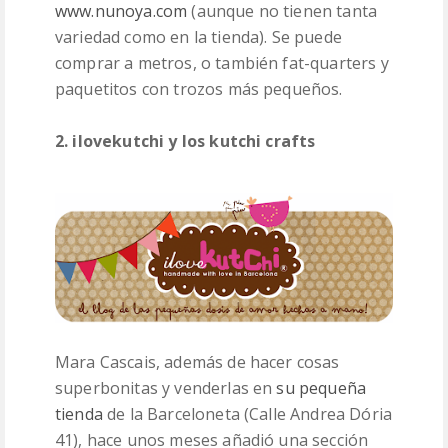
www.nunoya.com
(aunque no tienen tanta
variedad como en la tienda). Se puede
comprar a metros, o también fat-quarters y
paquetitos con trozos más pequeños.
2. ilovekutchi y los kutchi crafts
Mara Cascais, además de hacer cosas
superbonitas y venderlas en
su pequeña
tienda
de la Barceloneta (Calle Andrea Dória
41), hace unos meses añadió una sección