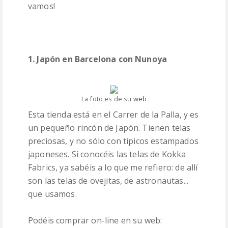
vamos!
1. Japón en Barcelona con Nunoya
La foto es de su
web
Esta tienda está en el Carrer de la Palla, y es
un pequeño rincón de Japón. Tienen telas
preciosas, y no sólo con típicos estampados
japoneses. Si conocéis las telas de Kokka
Fabrics, ya sabéis a lo que me refiero: de allí
son las telas de ovejitas, de astronautas...
que usamos.
Podéis comprar on-line en su web: