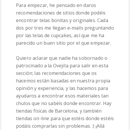
Para empezar, he pensado en daros
recomendaciones de sitios donde podéis
encontrar telas bonitas y originales. Cada
dos por tres me llegan e-mails preguntando
por las telas de cupcakes, así que me ha
parecido un buen sitio por el que empezar.
Quiero aclarar que nadie ha sobornado o
patrocinado a la Ovejita para salir en esta
sección; las recomendaciones que os
hacemos están basadas en nuestra propia
opinión y experiencia, y las hacemos para
ayudaros a encontrar esos materiales tan
chulos que no sabéis donde encontrar. Hay
tiendas físicas de Barcelona, y también
tiendas on-line para que estéis donde estéis
podáis comprarlas sin problemas. :) ¡Allá