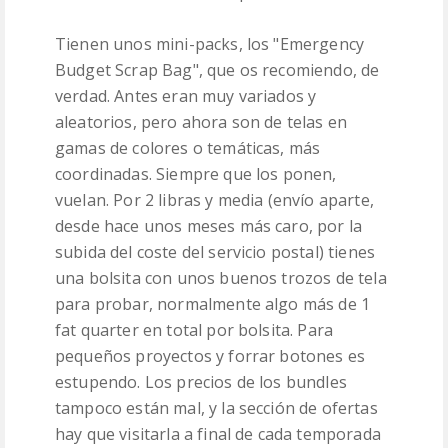
Tienen unos mini-packs, los "Emergency
Budget Scrap Bag", que os recomiendo, de
verdad. Antes eran muy variados y
aleatorios, pero ahora son de telas en
gamas de colores o temáticas, más
coordinadas. Siempre que los ponen,
vuelan. Por 2 libras y media (envío aparte,
desde hace unos meses más caro, por la
subida del coste del servicio postal) tienes
una bolsita con unos buenos trozos de tela
para probar, normalmente algo más de 1
fat quarter en total por bolsita. Para
pequeños proyectos y forrar botones es
estupendo. Los precios de los bundles
tampoco están mal, y la sección de ofertas
hay que visitarla a final de cada temporada