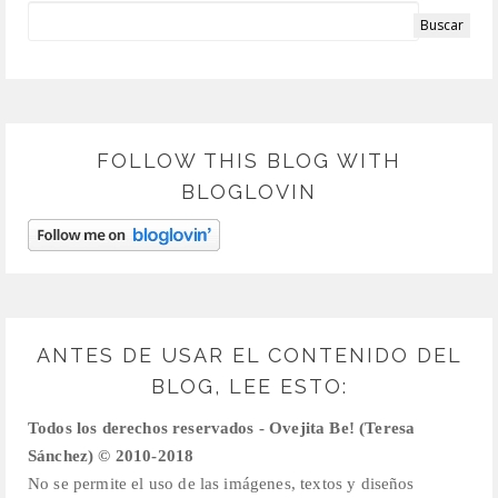
FOLLOW THIS BLOG WITH
BLOGLOVIN
ANTES DE USAR EL CONTENIDO DEL
BLOG, LEE ESTO:
Todos los derechos reservados - Ovejita Be! (Teresa
Sánchez) © 2010-2018
No se permite el uso de las imágenes, textos y diseños