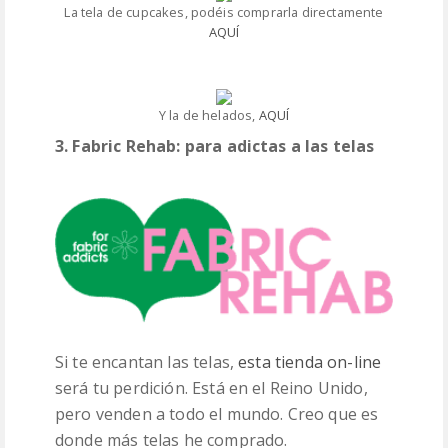
La tela de cupcakes, podéis comprarla directamente
AQUÍ
Y la de helados,
AQUÍ
3. Fabric Rehab: para adictas a las telas
Si te encantan las telas,
esta tienda on-line
será tu perdición. Está en el Reino Unido,
pero venden a todo el mundo. Creo que es
donde más telas he comprado.