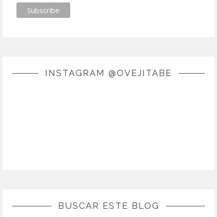
INSTAGRAM @OVEJITABE
BUSCAR ESTE BLOG