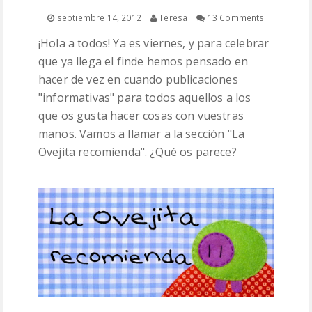
PATRONES
septiembre 14, 2012
Teresa
13 Comments
¡Hola a todos! Ya es viernes, y para celebrar
LANAS
que ya llega el finde hemos pensado en
hacer de vez en cuando publicaciones
"informativas" para todos aquellos a los
que os gusta hacer cosas con vuestras
manos. Vamos a llamar a la sección "La
Ovejita recomienda". ¿Qué os parece?