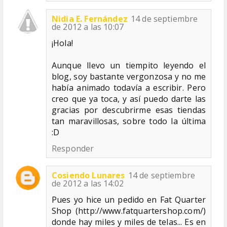
Nidia E. Fernández
14 de septiembre
de 2012 a las 10:07
¡Hola!
Aunque llevo un tiempito leyendo el
blog, soy bastante vergonzosa y no me
había animado todavía a escribir. Pero
creo que ya toca, y así puedo darte las
gracias por descubrirme esas tiendas
tan maravillosas, sobre todo la última
:D
Responder
Cosiendo Lunares
14 de septiembre
de 2012 a las 14:02
Pues yo hice un pedido en Fat Quarter
Shop (http://www.fatquartershop.com/)
donde hay miles y miles de telas... Es en