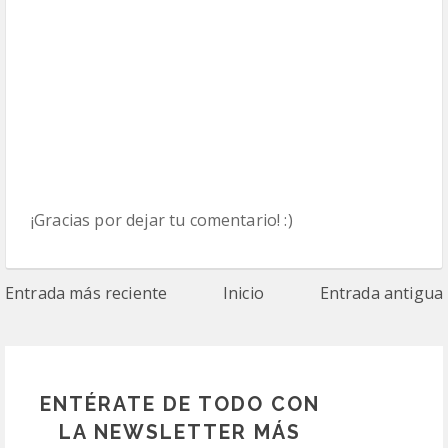
¡Gracias por dejar tu comentario! :)
Entrada más reciente
Inicio
Entrada antigua
ENTÉRATE DE TODO CON
LA NEWSLETTER MÁS