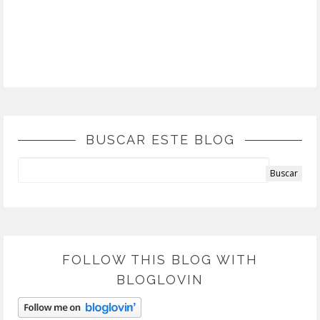
BUSCAR ESTE BLOG
FOLLOW THIS BLOG WITH
BLOGLOVIN