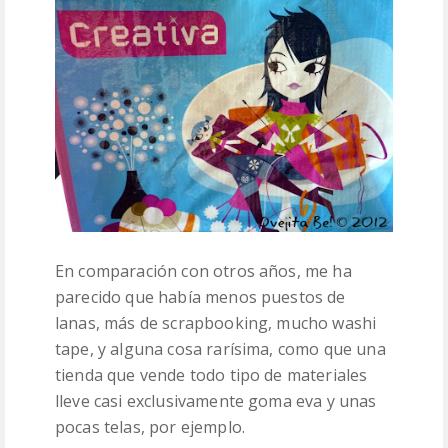
En comparación con otros años, me ha
parecido que había menos puestos de
lanas, más de scrapbooking, mucho washi
tape, y alguna cosa rarísima, como que una
tienda que vende todo tipo de materiales
lleve casi exclusivamente goma eva y unas
pocas telas, por ejemplo.