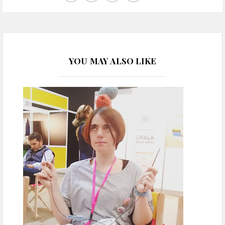
YOU MAY ALSO LIKE