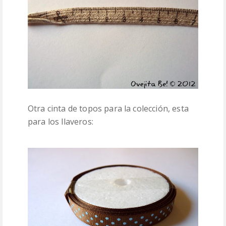
Otra cinta de topos para la colección, esta
para los llaveros: