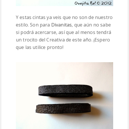
Y estas cintas ya veis que no son de nuestro
estilo. Son para
Divanitas
, que aún no sabe
si podrá acercarse, así que al menos tendrá
un trocito del Creativa de este año. ¡Espero
que las utilice pronto!