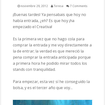
PATRONES
noviembre 29, 2012
Teresa
7 Comments
¡Buenas tardes! Ya pensabais que hoy no
LANAS
había entrada, ¿eh? Es que hoy ¡ha
empezado el Creativa!
Es la primera vez que no hago cola para
comprar la entrada y me voy directamente a
la de entrar; la verdad es que mereció la
pena comprar la entrada anticipada porque
a primera hora he podido mirar todos los
stands con tranquilidad.
Para empezar, esta vez sí he conseguido la
bolsa, y es el tercer año que voy...