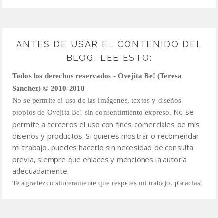
ANTES DE USAR EL CONTENIDO DEL
BLOG, LEE ESTO:
Todos los derechos reservados - Ovejita Be! (Teresa
Sánchez) © 2010-2018
No se permite el uso de las imágenes, textos y diseños
No se
propios de Ovejita Be! sin consentimiento expreso.
permite a terceros el uso con fines comerciales de mis
diseños y productos.
Si quieres mostrar o recomendar
mi trabajo, puedes hacerlo sin necesidad de consulta
previa,
siempre que enlaces y menciones la autoría
adecuadamente.
Te agradezco sinceramente que respetes mi trabajo. ¡Gracias!