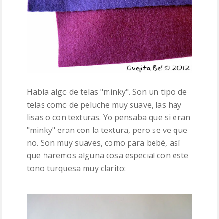
Había algo de telas "minky". Son un tipo de
telas como de peluche muy suave, las hay
lisas o con texturas. Yo pensaba que si eran
"minky" eran con la textura, pero se ve que
no. Son muy suaves, como para bebé, así
que haremos alguna cosa especial con este
tono turquesa muy clarito: