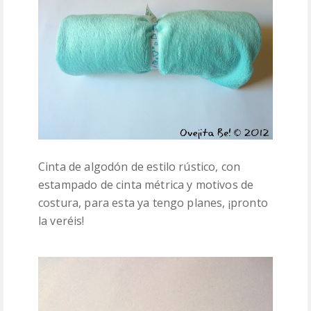
Cinta de algodón de estilo rústico, con
estampado de cinta métrica y motivos de
costura, para esta ya tengo planes, ¡pronto
la veréis!