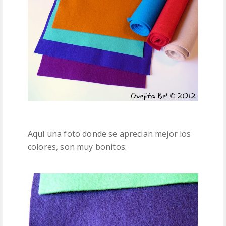
Aquí una foto donde se aprecian mejor los
colores, son muy bonitos: