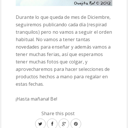
Durante lo que queda de mes de Diciembre,
seguiremos publicando cada día (respirad
tranquilos) pero no vamos a seguir el orden
habitual. No vamos a tener tantas
novedades para enseñar y además vamos a
tener muchas ferias, así que esperamos
tener muchas fotos que colgar, y
aprovecharemos para hacer selecciones de
productos hechos a mano para regalar en
estas fechas.
¡Hasta mañana! Be!
Share this post