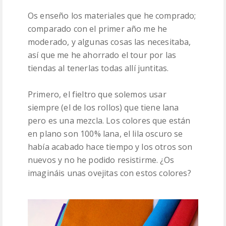
Os enseño los materiales que he comprado;
comparado con el primer año me he
moderado, y algunas cosas las necesitaba,
así que me he ahorrado el tour por las
tiendas al tenerlas todas allí juntitas.
Primero, el fieltro que solemos usar
siempre (el de los rollos) que tiene lana
pero es una mezcla. Los colores que están
en plano son 100% lana, el lila oscuro se
había acabado hace tiempo y los otros son
nuevos y no he podido resistirme. ¿Os
imagináis unas ovejitas con estos colores?