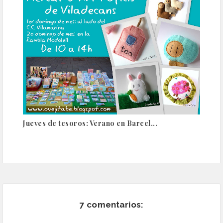
Jueves de tesoros: Verano en Barcel...
7 comentarios: