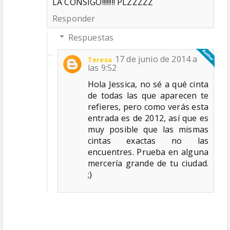
LA CONSIGO!!!!!!!! PLZZZZZ
Responder
Respuestas
17 de junio de 2014 a
Teresa
las 9:52
Hola Jessica, no sé a qué cinta
de todas las que aparecen te
refieres, pero como verás esta
entrada es de 2012, así que es
muy posible que las mismas
cintas exactas no las
encuentres. Prueba en alguna
mercería grande de tu ciudad.
;)