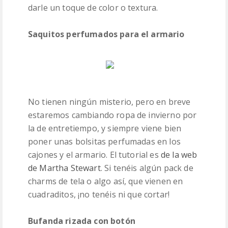
darle un toque de color o textura.
Saquitos perfumados para el armario
No tienen ningún misterio, pero en breve
estaremos cambiando ropa de invierno por
la de entretiempo, y siempre viene bien
poner unas bolsitas perfumadas en los
cajones y el armario. El tutorial es
de la web
de Martha Stewart
. Si tenéis algún pack de
charms de tela o algo así, que vienen en
cuadraditos, ¡no tenéis ni que cortar!
Bufanda rizada con botón