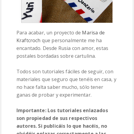
Para acabar, un proyecto de
Marisa de
Kraftcroch
que personalmente me ha
encantado. Desde Rusia con amor, estas
postales bordadas sobre cartulina.
Todos son tutoriales fáciles de seguir, con
materiales que seguro que tenéis en casa, y
no hace falta saber mucho, sólo tener
ganas de probar y experimentar.
Importante: Los tutoriales enlazados
son propiedad de sus respectivos
autores. Si publicáis lo que hacéis, no
olvidéis enlazar correctamente a las