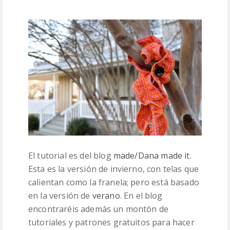
El tutorial es del blog
made/Dana made it
.
Esta es la versión de invierno, con telas que
calientan como la franela; pero está basado
en la versión de
verano
. En el blog
encontraréis además un montón de
tutoriales y patrones gratuitos para hacer