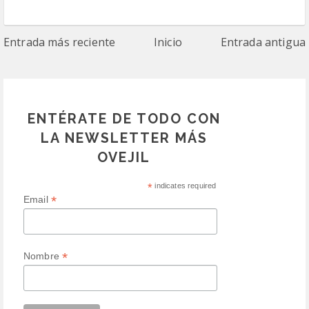
Entrada más reciente
Inicio
Entrada antigua
ENTÉRATE DE TODO CON
LA NEWSLETTER MÁS
OVEJIL
*
indicates required
*
Email
*
Nombre