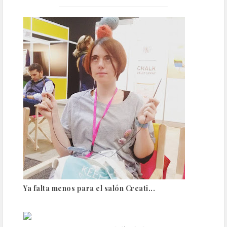
Ya falta menos para el salón Creati...