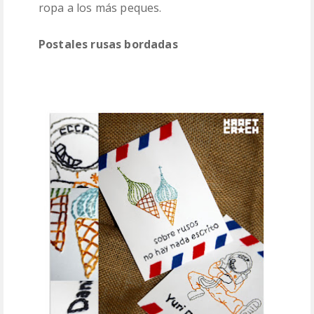
ropa a los más peques.
Postales rusas bordadas