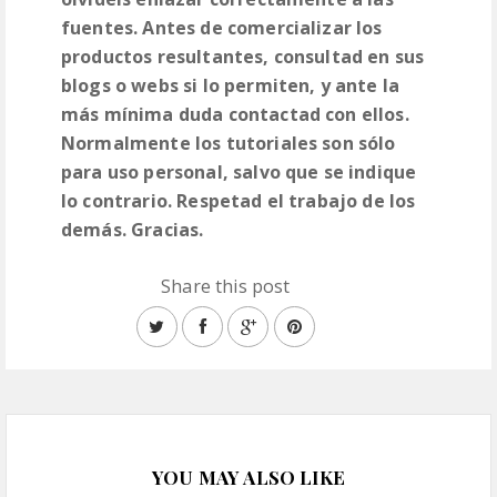
fuentes. Antes de comercializar los
productos resultantes, consultad en sus
blogs o webs si lo permiten, y ante la
más mínima duda contactad con ellos.
Normalmente los tutoriales son sólo
para uso personal, salvo que se indique
lo contrario. Respetad el trabajo de los
demás. Gracias.
Share this post
YOU MAY ALSO LIKE