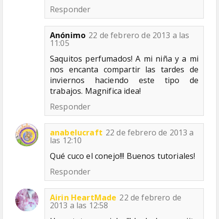
Responder
Anónimo
22 de febrero de 2013 a las
11:05
Saquitos perfumados! A mi niña y a mi
nos encanta compartir las tardes de
inviernos haciendo este tipo de
trabajos. Magnifica idea!
Responder
anabelucraft
22 de febrero de 2013 a
las 12:10
Qué cuco el conejo!!! Buenos tutoriales!
Responder
Airin HeartMade
22 de febrero de
2013 a las 12:58