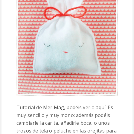
Tutorial de
Mer Mag
, podéis verlo
aquí.
Es
muy sencillo y muy mono; además podéis
cambiarle la carita, añadirle boca, o unos
trozos de tela o peluche en las orejitas para