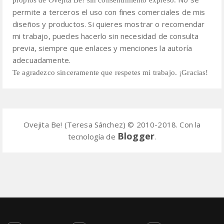
permite a terceros el uso con fines comerciales de mis
diseños y productos.
Si quieres mostrar o recomendar
mi trabajo, puedes hacerlo sin necesidad de consulta
previa,
siempre que enlaces y menciones la autoría
adecuadamente.
Te agradezco sinceramente que respetes mi trabajo. ¡Gracias!
Ovejita Be! (Teresa Sánchez) © 2010-2018. Con la
Blogger
tecnología de
.