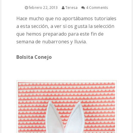
PATRONES
febrero 22, 2013
Teresa
4 Comments
Hace mucho que no aportábamos tutoriales
LANAS
a esta sección, a ver si os gusta la selección
que hemos preparado para este fin de
semana de nubarrones y lluvia.
Bolsita Conejo