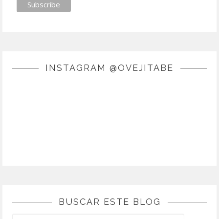
INSTAGRAM @OVEJITABE
BUSCAR ESTE BLOG