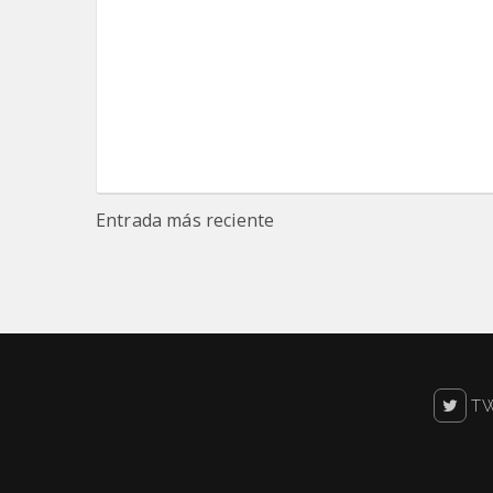
Entrada más reciente
TW