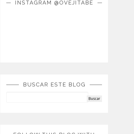
INSTAGRAM @OVEJITABE
BUSCAR ESTE BLOG