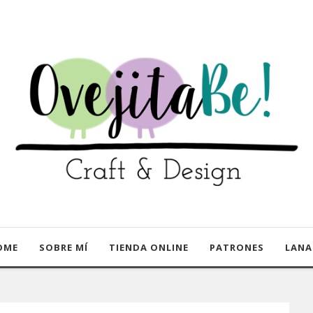
OME
SOBRE MÍ
TIENDA ONLINE
PATRONES
LANA