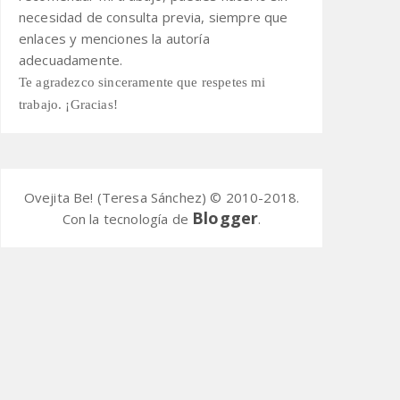
necesidad de consulta previa,
siempre que
enlaces y menciones la autoría
adecuadamente.
Te agradezco sinceramente que respetes mi
trabajo. ¡Gracias!
Ovejita Be! (Teresa Sánchez) © 2010-2018.
Blogger
Con la tecnología de
.