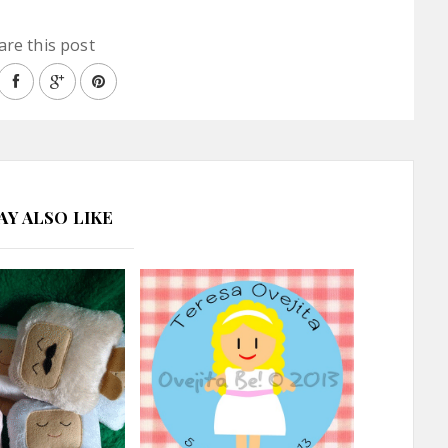
are this post
AY ALSO LIKE