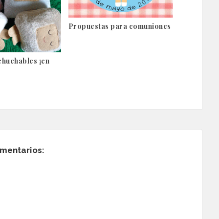
Propuestas para comuniones
chuchables ¡en
mentarios: