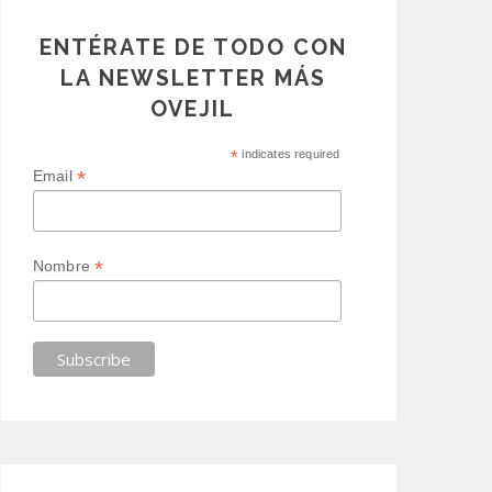
ENTÉRATE DE TODO CON
LA NEWSLETTER MÁS
OVEJIL
*
indicates required
*
Email
*
Nombre