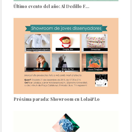
Último evento del año: Al Dedillo F...
Próxima parada: Showroom en Lola&Lo