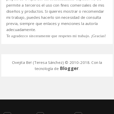
permite a terceros el uso con fines comerciales de mis
diseños y productos.
Si quieres mostrar o recomendar
mi trabajo, puedes hacerlo sin necesidad de consulta
previa,
siempre que enlaces y menciones la autoría
adecuadamente.
Te agradezco sinceramente que respetes mi trabajo. ¡Gracias!
Ovejita Be! (Teresa Sánchez) © 2010-2018. Con la
Blogger
tecnología de
.