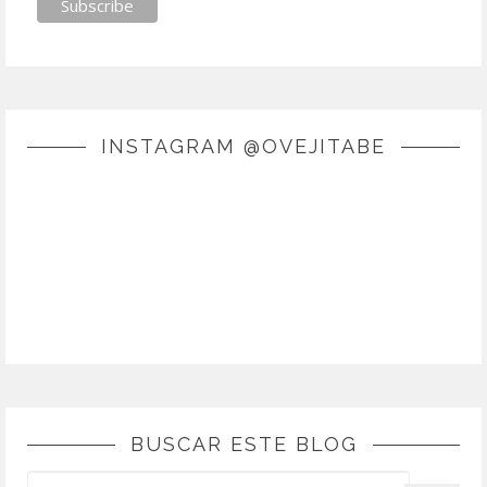
INSTAGRAM @OVEJITABE
BUSCAR ESTE BLOG