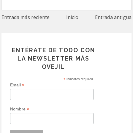
Entrada más reciente
Inicio
Entrada antigua
ENTÉRATE DE TODO CON
LA NEWSLETTER MÁS
OVEJIL
*
indicates required
*
Email
*
Nombre