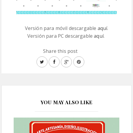
Versión para móvil descargable
aquí
.
Versión para PC descargable
aquí
.
Share this post
YOU MAY ALSO LIKE