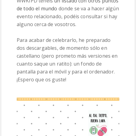
WWKIPD tenéis
un listado con otros puntos
de todo el mundo
donde se va a hacer algún
evento relacionado, podéis consultar si hay
alguno cerca de vosotros.
Para acabar de celebrarlo, he preparado
dos descargables, de momento sólo en
castellano (pero prometo más versiones en
cuanto saque un ratito): un fondo de
pantalla para el móvil y para el ordenador.
¡Espero que os guste!