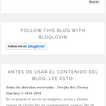
FOLLOW THIS BLOG WITH
BLOGLOVIN
ANTES DE USAR EL CONTENIDO DEL
BLOG, LEE ESTO:
Todos los derechos reservados - Ovejita Be! (Teresa
Sánchez) © 2010-2018
No se permite el uso de las imágenes, textos y diseños
No se
propios de Ovejita Be! sin consentimiento expreso.