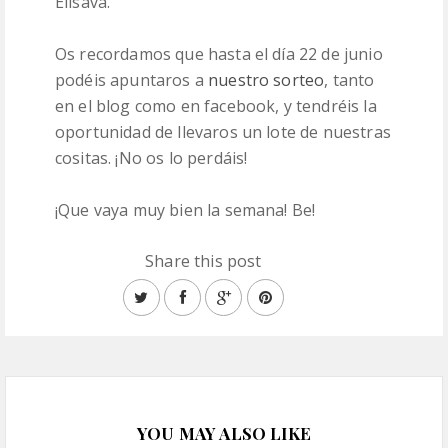
Elisava.
Os recordamos que hasta el día 22 de junio
podéis apuntaros a
nuestro sorteo
, tanto
en el blog como en facebook, y tendréis la
oportunidad de llevaros un lote de nuestras
cositas. ¡No os lo perdáis!
¡Que vaya muy bien la semana! Be!
Share this post
YOU MAY ALSO LIKE