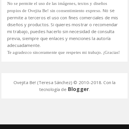
No se permite el uso de las imágenes, textos y diseños
No se
propios de Ovejita Be! sin consentimiento expreso.
permite a terceros el uso con fines comerciales de mis
diseños y productos.
Si quieres mostrar o recomendar
mi trabajo, puedes hacerlo sin necesidad de consulta
previa,
siempre que enlaces y menciones la autoría
adecuadamente.
Te agradezco sinceramente que respetes mi trabajo. ¡Gracias!
Ovejita Be! (Teresa Sánchez) © 2010-2018. Con la
Blogger
tecnología de
.