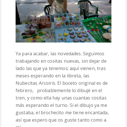
Ya para acabar, las novedades. Seguimos
trabajando en cositas nuevas, sin dejar de
lado las que ya tenemos; aquí vienen, tras
meses esperando en la libreta, las
Nubecitas Arcoiris. El boceto original es de
febrero, probablemente lo dibujé en el
tren, y como ella hay unas cuantas cositas
más esperando el turno. Si el dibujo ya me
gustaba, el brochecito me tiene encantada,
así que espero que os guste tanto como a