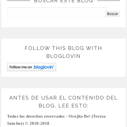
BUSCAR ESTE BLOG
FOLLOW THIS BLOG WITH
BLOGLOVIN
ANTES DE USAR EL CONTENIDO DEL
BLOG, LEE ESTO:
Todos los derechos reservados - Ovejita Be! (Teresa
Sánchez) © 2010-2018