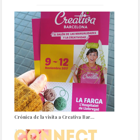
Crónica de la visita a Creativa Bar...