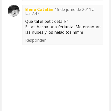
Elena Catalán
15 de junio de 2011 a
las 7:47
Qué tal el petit detall??
Estas hecha una ferianta. Me encantan
las nubes y los heladitos mmm
Responder