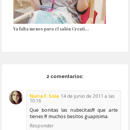
Ya falta menos para el salón Creati...
2 comentarios:
Nuria F. Sola
14 de junio de 2011 a las
10:16
Que bonitas las nubecitas!!! que arte
tienes !!! muchos besitos guapisima.
Responder